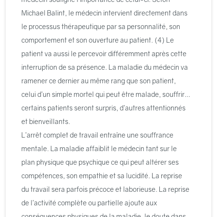
Michael Balint, le médecin intervient directement dans
le processus thérapeutique par sa personnalité, son
comportement et son ouverture au patient. (4) Le
patient va aussi le percevoir différemment après cette
interruption de sa présence. La maladie du médecin va
ramener ce dernier au même rang que son patient,
celui d’un simple mortel qui peut être malade, souffrir…
certains patients seront surpris, d’autres attentionnés
et bienveillants.
L’arrêt complet de travail entraîne une souffrance
mentale. La maladie affaiblit le médecin tant sur le
plan physique que psychique ce qui peut altérer ses
compétences, son empathie et sa lucidité. La reprise
du travail sera parfois précoce et laborieuse. La reprise
de l’activité complète ou partielle ajoute aux
conséquences physiques de la maladie, le doute dans