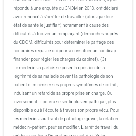
répondu à une enquête du CNOM en 2018, ont déclaré
avoir renoncé à s’arrêter de travailler (alors que leur
état de santé le justifiait) notamment à cause des
difficultés à trouver un remplaçant (démarches auprès
du CDOM, difficultés pour déterminer le partage des
honoraires reçus ce qui pourra constituer un handicap
financier pour régler les charges du cabinet). (3)
Le médecin va parfois se poser la question de la
légitimité de sa maladie devant la pathologie de son
patient et minimiser ses propres symptômes de ce fait,
induisant un retard de sa propre prise en charge. Ou
inversement, il pourra se sentir plus empathique, plus
disponible ou à l’écoute à travers son propre vécu. Pour
les médecins souffrant de pathologie grave, la relation
médecin-patient, peut se modifier. L’arrêt de travail du
médecin souligne l’importance de celui-ci. Selon