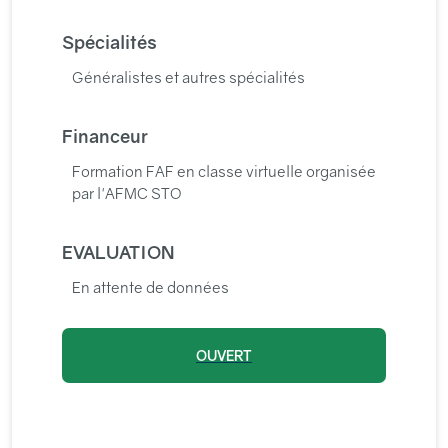
Spécialités
Généralistes et autres spécialités
Financeur
Formation FAF en classe virtuelle organisée
par l'AFMC STO
EVALUATION
En attente de données
OUVERT