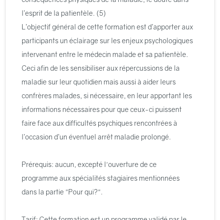
l’esprit de la patientèle. (5)
L’objectif général de cette formation est d’apporter aux
participants un éclairage sur les enjeux psychologiques
intervenant entre le médecin malade et sa patientèle.
Ceci afin de les sensibiliser aux répercussions de la
maladie sur leur quotidien mais aussi à aider leurs
confrères malades, si nécessaire, en leur apportant les
informations nécessaires pour que ceux-ci puissent
faire face aux difficultés psychiques rencontrées à
l’occasion d’un éventuel arrêt maladie prolongé.
Prérequis: aucun, excepté l'ouverture de ce
programme aux spécialités stagiaires mentionnées
dans la partie "Pour qui?".
Tarif: Cette formation est un programme validé par le