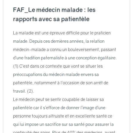
FAF_Le médecin malade : les
rapports avec sa patientèle
La maladie est une épreuve difficile pour le praticien
malade. Depuis ces dernières années, la relation
médecin-malade a connu un bouleversement, passant
d’une tradition paternaliste à une conception égalitaire.
(1) C’est dans ce contexte que vont se situer les
préoccupations du médecin malade envers sa
patientèle, notamment à l’occasion de son arrêt de
travail. (2).
Le médecin peut se sentir coupable de laisser sa
patientèle car il s’efforce de donner l’image d’une
personne toujours altruiste et en excellente santé ce
qui lui impose un sacrifice sur sa santé pour assurer la
continuité des soins. Plus de 40% des médecins, ayant