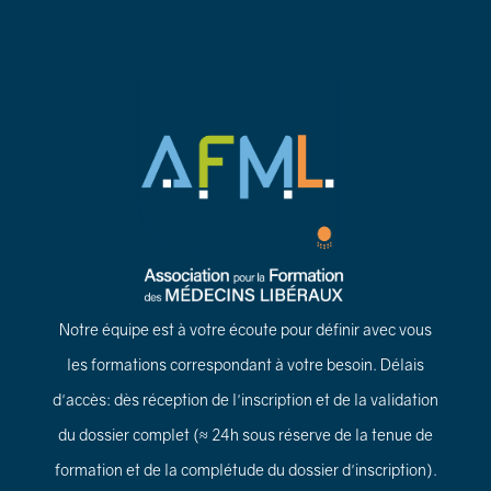
Notre équipe est à votre écoute pour définir avec vous
les formations correspondant à votre besoin. Délais
d'accès: dès réception de l'inscription et de la validation
du dossier complet (≈ 24h sous réserve de la tenue de
formation et de la complétude du dossier d'inscription).