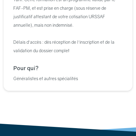
FAF-PM, et est prise en charge (sous réserve de
justificatif attestant de votre cotisation URSSAF
annuelle), mais non indemnisé.
Délais d'accès : dès réception de l'inscription et de la
validation du dossier complet
Pour qui?
Généralistes et autres spécialités