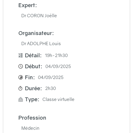
Expert:
Dr CORON Joëlle
Organisateur:
Dr ADOLPHE Louis
Détail:
19h-21h30
Début:
04/09/2025
Fin:
04/09/2025
Durée:
2h30
Type:
Classe virtuelle
Profession
Médecin