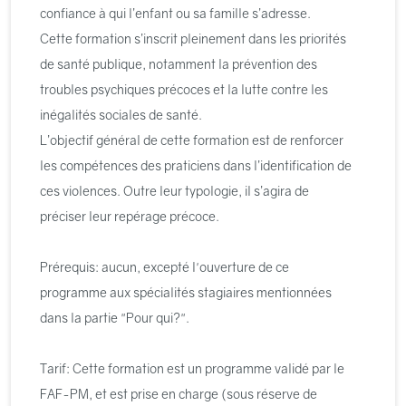
confiance à qui l’enfant ou sa famille s’adresse.
Cette formation s’inscrit pleinement dans les priorités
de santé publique, notamment la prévention des
troubles psychiques précoces et la lutte contre les
inégalités sociales de santé.
L’objectif général de cette formation est de renforcer
les compétences des praticiens dans l’identification de
ces violences. Outre leur typologie, il s’agira de
préciser leur repérage précoce.
Prérequis: aucun, excepté l'ouverture de ce
programme aux spécialités stagiaires mentionnées
dans la partie "Pour qui?".
Tarif: Cette formation est un programme validé par le
FAF-PM, et est prise en charge (sous réserve de