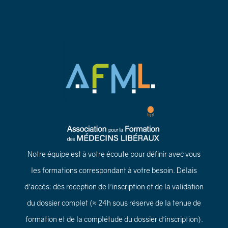
Notre équipe est à votre écoute pour définir avec vous
les formations correspondant à votre besoin. Délais
d'accès: dès réception de l'inscription et de la validation
du dossier complet (≈ 24h sous réserve de la tenue de
formation et de la complétude du dossier d'inscription).