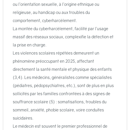
ou l’orientation sexuelle, à l’origine ethnique ou
religieuse, au handicap ou aux troubles du
comportement, cyberharcèlement.
La montée du cyberharcèlement, facilité par l’usage
massif des réseaux sociaux, complexifie la détection et
la prise en charge.
Les violences scolaires répétées demeurent un
phénomène préoccupant en 2025, affectant
directement la santé mentale et physique des enfants
(3,4). Les médecins, généralistes comme spécialistes
(pédiatres, pédopsychiatres, etc.), sont de plus en plus
sollicités par les familles confrontées à des signes de
souffrance scolaire (5) : somatisations, troubles du
sommeil, anxiété, phobie scolaire, voire conduites
suicidaires.
Le médecin est souvent le premier professionnel de