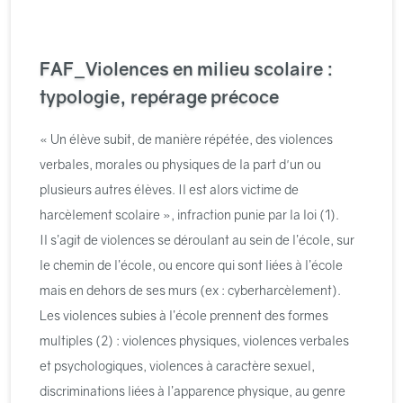
FAF_Violences en milieu scolaire :
typologie, repérage précoce
« Un élève subit, de manière répétée, des violences
verbales, morales ou physiques de la part d'un ou
plusieurs autres élèves. Il est alors victime de
harcèlement scolaire », infraction punie par la loi (1).
Il s’agit de violences se déroulant au sein de l’école, sur
le chemin de l’école, ou encore qui sont liées à l’école
mais en dehors de ses murs (ex : cyberharcèlement).
Les violences subies à l’école prennent des formes
multiples (2) : violences physiques, violences verbales
et psychologiques, violences à caractère sexuel,
discriminations liées à l’apparence physique, au genre