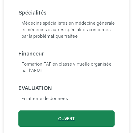
Spécialités
Médecins spécialistes en médecine générale
et médecins d’autres spécialités concernés
par la problématique traitée
Financeur
Formation FAF en classe virtuelle organisée
par l'AFML
EVALUATION
En attente de données
OUVERT