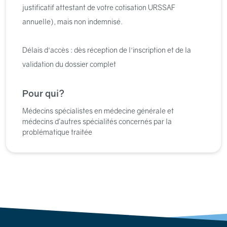
justificatif attestant de votre cotisation URSSAF
annuelle), mais non indemnisé.
Délais d'accès : dès réception de l'inscription et de la
validation du dossier complet
Pour qui?
Médecins spécialistes en médecine générale et
médecins d’autres spécialités concernés par la
problématique traitée