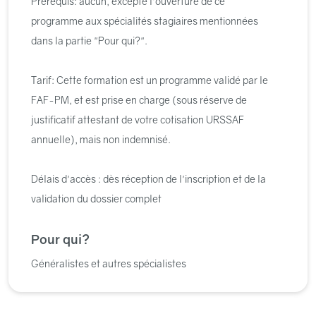
Prérequis: aucun, excepté l'ouverture de ce
programme aux spécialités stagiaires mentionnées
dans la partie "Pour qui?".
Tarif: Cette formation est un programme validé par le
FAF-PM, et est prise en charge (sous réserve de
justificatif attestant de votre cotisation URSSAF
annuelle), mais non indemnisé.
Délais d'accès : dès réception de l'inscription et de la
validation du dossier complet
Pour qui?
Généralistes et autres spécialistes