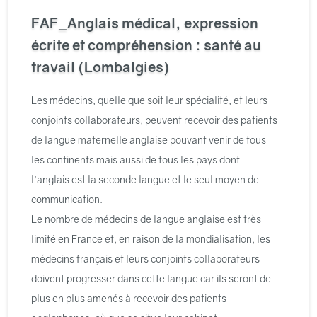
FAF_Anglais médical, expression
écrite et compréhension : santé au
travail (Lombalgies)
Les médecins, quelle que soit leur spécialité, et leurs
conjoints collaborateurs, peuvent recevoir des patients
de langue maternelle anglaise pouvant venir de tous
les continents mais aussi de tous les pays dont
l'anglais est la seconde langue et le seul moyen de
communication.
Le nombre de médecins de langue anglaise est très
limité en France et, en raison de la mondialisation, les
médecins français et leurs conjoints collaborateurs
doivent progresser dans cette langue car ils seront de
plus en plus amenés à recevoir des patients