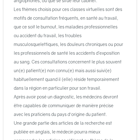
anglophones, où que se situe leur cabinet.
Les thèmes choisis pour ces classes virtuelles sont des
motifs de consultation fréquents, en santé au travail,
que ce soit le burnout, les maladies professionnelles
ou accident du travail, les troubles
musculosquelettiques, les douleurs chroniques ou pour
les professionnels de santé les accidents d’exposition
au sang. Ces consultations concernent le plus souvent
un(e) patient(e) non connu(e) mais aussi suivi(e)
habituellement quand il (elle) réside temporairement
dans la région en particulier pour son travail.
Après avoir posé un diagnostic, les médecins devront
être capables de communiquer de manière précise
avec les praticiens du pays d'origine du patient.
Une grande partie des articles de la recherche est
publiée en anglais, le médecin pourra mieux