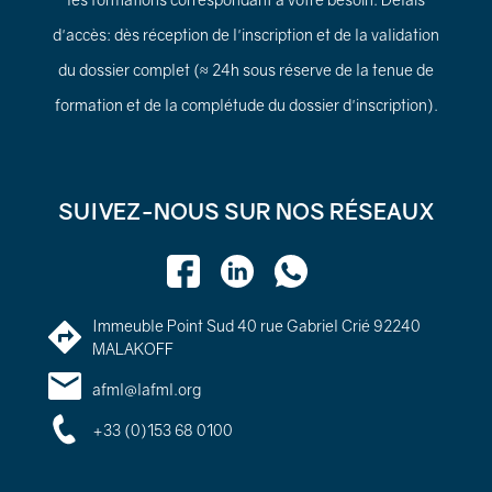
d'accès: dès réception de l'inscription et de la validation
du dossier complet (≈ 24h sous réserve de la tenue de
formation et de la complétude du dossier d'inscription).
SUIVEZ-NOUS SUR NOS RÉSEAUX
Immeuble Point Sud 40 rue Gabriel Crié 92240
MALAKOFF
afml@lafml.org
+33 (0)153 68 0100