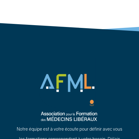
Notre équipe est à votre écoute pour définir avec vous
les formations correspondant à votre besoin. Délais