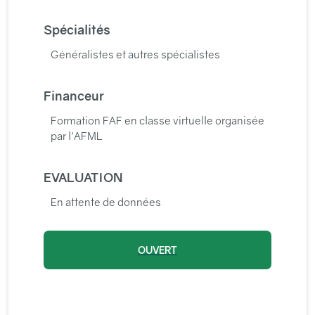
Spécialités
Généralistes et autres spécialistes
Financeur
Formation FAF en classe virtuelle organisée
par l'AFML
EVALUATION
En attente de données
OUVERT