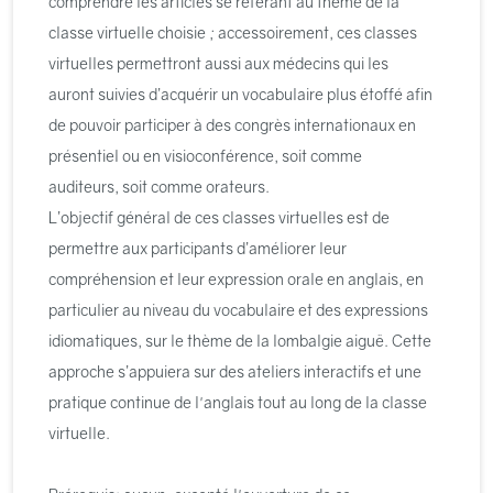
comprendre les articles se référant au thème de la
classe virtuelle choisie ; accessoirement, ces classes
virtuelles permettront aussi aux médecins qui les
auront suivies d’acquérir un vocabulaire plus étoffé afin
de pouvoir participer à des congrès internationaux en
présentiel ou en visioconférence, soit comme
auditeurs, soit comme orateurs.
L’objectif général de ces classes virtuelles est de
permettre aux participants d’améliorer leur
compréhension et leur expression orale en anglais, en
particulier au niveau du vocabulaire et des expressions
idiomatiques, sur le thème de la lombalgie aiguë. Cette
approche s’appuiera sur des ateliers interactifs et une
pratique continue de l'anglais tout au long de la classe
virtuelle.