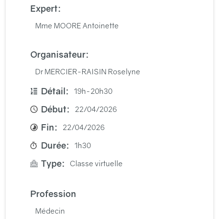
Expert:
Mme MOORE Antoinette
Organisateur:
Dr MERCIER-RAISIN Roselyne
Détail:
19h-20h30
Début:
22/04/2026
Fin:
22/04/2026
Durée:
1h30
Type:
Classe virtuelle
Profession
Médecin